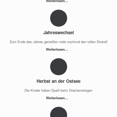
Weiterlesen...
Jahreswechsel
Zum Ende des Jahres genießen viele nochmal den tollen Strand!
Weiterlesen...
Herbst an der Ostsee
Die Kinder haben Spaß beim Drachensteigen
Weiterlesen...