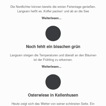
Die Nordlichter können bereits die ersten Ferientage genießen.
Langsam heißt es ‚Koffer packen‘ und ab an die See
Weiterlesen...
Noch fehlt ein bisschen grün
Langsam steigen die Temperaturen und überall an den Bäumen
ist der Frühling zu erkennen.
Weiterlesen...
Osterwiese in Kellenhusen
Heute zeigt sich das Wetter von seiner schönsten Seite. Ein