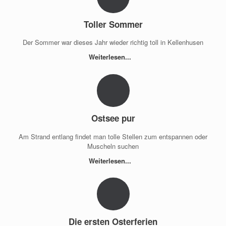
Toller Sommer
Der Sommer war dieses Jahr wieder richtig toll in Kellenhusen
Weiterlesen...
Ostsee pur
Am Strand entlang findet man tolle Stellen zum entspannen oder
Muscheln suchen
Weiterlesen...
Die ersten Osterferien