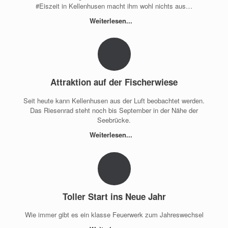
#Eiszeit in Kellenhusen macht ihm wohl nichts aus…
Weiterlesen...
Attraktion auf der Fischerwiese
Seit heute kann Kellenhusen aus der Luft beobachtet werden.
Das Riesenrad steht noch bis September in der Nähe der
Seebrücke.
Weiterlesen...
Toller Start ins Neue Jahr
Wie immer gibt es ein klasse Feuerwerk zum Jahreswechsel